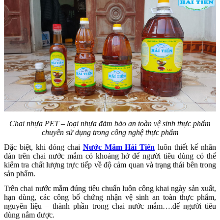
Chai nhựa PET – loại nhựa đảm bảo an toàn vệ sinh thực phẩm
chuyên sử dụng trong công nghệ thực phẩm
Đặc biệt, khi đóng chai
Nước Mắm Hải Tiến
luôn thiết kế nhãn
dán trên chai nước mắm có khoảng hở để người tiêu dùng có thể
kiểm tra chất lượng trực tiếp về độ cảm quan và trạng thái bên trong
sản phẩm.
Trên chai nước mắm đúng tiêu chuẩn luôn công khai ngày sản xuất,
hạn dùng, các công bố chứng nhận vệ sinh an toàn thực phẩm,
nguyên liệu – thành phần trong chai nước mắm….để người tiêu
dùng nắm được.